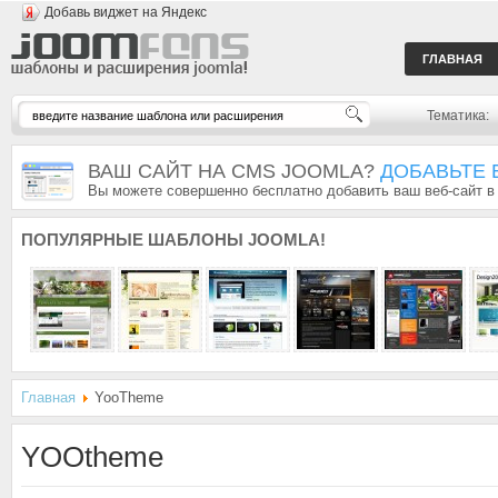
Добавь виджет на Яндекс
ГЛАВНАЯ
Тематика:
ВАШ САЙТ НА CMS JOOMLA?
ДОБАВЬТЕ 
Вы можете совершенно бесплатно добавить ваш веб-сайт в
ПОПУЛЯРНЫЕ
ШАБЛОНЫ JOOMLA!
Главная
YooTheme
YOOtheme