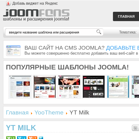
Добавь виджет на Яндекс
ГЛАВНАЯ
Тематика:
ВАШ САЙТ НА CMS JOOMLA?
ДОБАВЬТЕ 
Вы можете совершенно бесплатно добавить ваш веб-сайт в
ПОПУЛЯРНЫЕ
ШАБЛОНЫ JOOMLA!
Главная
YooTheme
YT Milk
YT MILK