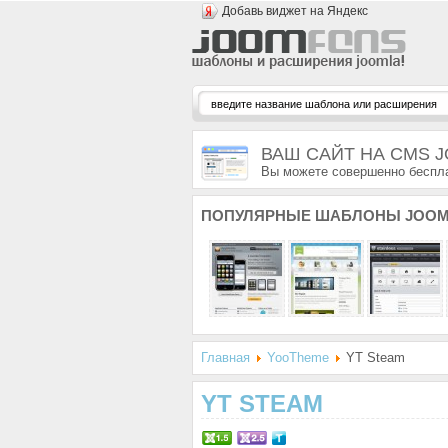
Добавь виджет на Яндекс
ВАШ САЙТ НА CMS 
Вы можете совершенно беспла
ПОПУЛЯРНЫЕ
ШАБЛОНЫ JOOM
Главная
YooTheme
YT Steam
YT STEAM