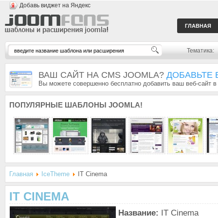
Добавь виджет на Яндекс
ГЛАВНАЯ
Тематика:
ВАШ САЙТ НА CMS JOOMLA?
ДОБАВЬТЕ 
Вы можете совершенно бесплатно добавить ваш веб-сайт в
ПОПУЛЯРНЫЕ
ШАБЛОНЫ JOOMLA!
Главная
IceTheme
IT Cinema
IT CINEMA
Название:
IT Cinema