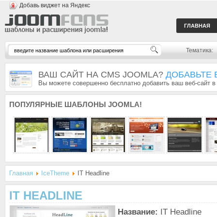
Добавь виджет на Яндекс
ГЛАВНАЯ
Тематика:
ВАШ САЙТ НА CMS JOOMLA?
ДОБАВЬТЕ 
Вы можете совершенно бесплатно добавить ваш веб-сайт в
ПОПУЛЯРНЫЕ
ШАБЛОНЫ JOOMLA!
Главная
IceTheme
IT Headline
IT HEADLINE
Название:
IT Headline