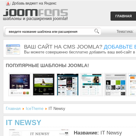
Добавь виджет на Яндекс
ГЛАВНАЯ
Тематика:
ВАШ САЙТ НА CMS JOOMLA?
ДОБАВЬТЕ 
Вы можете совершенно бесплатно добавить ваш веб-сайт в
ПОПУЛЯРНЫЕ
ШАБЛОНЫ JOOMLA!
Главная
IceTheme
IT Newsy
IT NEWSY
Название:
IT Newsy