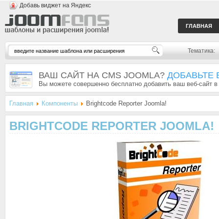
Добавь виджет на Яндекс
ГЛАВНАЯ
Тематика:
ВАШ САЙТ НА CMS JOOMLA?
ДОБАВЬТЕ 
Вы можете совершенно бесплатно добавить ваш веб-сайт в
Главная
Компоненты
Brightcode Reporter Joomla!
BRIGHTCODE REPORTER JOOMLA!