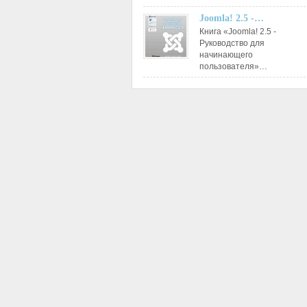
Joomla! 2.5 -…
Книга «Joomla! 2.5 -
Руководство для
начинающего
пользователя»…