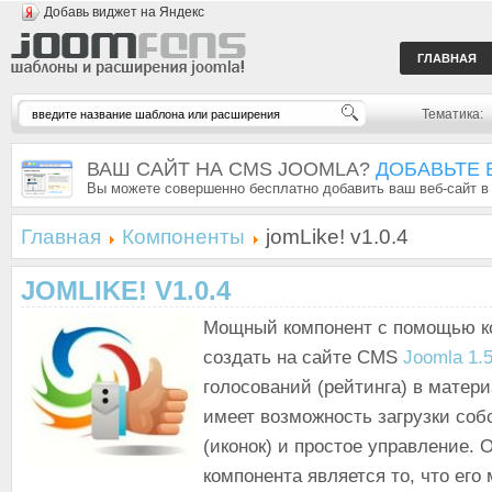
Добавь виджет на Яндекс
ГЛАВНАЯ
Тематика:
ВАШ САЙТ НА CMS JOOMLA?
ДОБАВЬТЕ 
Вы можете совершенно бесплатно добавить ваш веб-сайт в
Главная
Компоненты
jomLike! v1.0.4
JOMLIKE! V1.0.4
Мощный компонент с помощью к
создать на сайте CMS
Joomla 1.
голосований (рейтинга) в матер
имеет возможность загрузки соб
(иконок) и простое управление.
компонента является то, что его