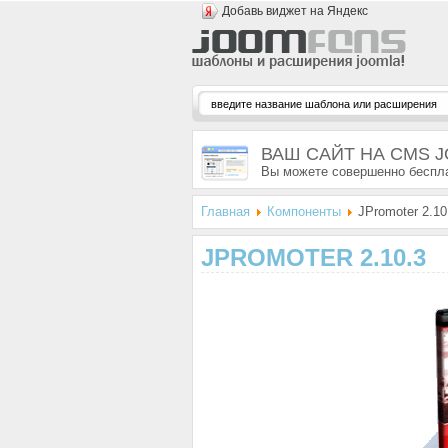
Добавь виджет на Яндекс
ВАШ САЙТ НА CMS 
Вы можете совершенно беспла
Главная
Компоненты
JPromoter 2.10
JPROMOTER 2.10.3