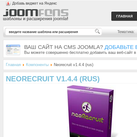
Добавь виджет на Яндекс
ГЛАВНАЯ
Тематика:
ВАШ САЙТ НА CMS JOOMLA?
ДОБАВЬТЕ 
Вы можете совершенно бесплатно добавить ваш веб-сайт в
Главная
Компоненты
Neorecruit v1.4.4 (rus)
NEORECRUIT V1.4.4 (RUS)