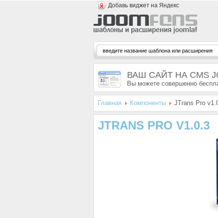
Добавь виджет на Яндекс
ВАШ САЙТ НА CMS 
Вы можете совершенно беспла
Главная
Компоненты
JTrans Pro v1.
JTRANS PRO V1.0.3