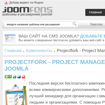
Добавь виджет на Яндекс
ГЛАВНАЯ
Тематика:
ВАШ САЙТ НА CMS JOOMLA?
ДОБАВЬТЕ 
Вы можете совершенно бесплатно добавить ваш веб-сайт в
Главная
Компоненты
Projectfork - Project Ma
PROJECTFORK - PROJECT MANAGE
JOOMLA
Последняя версия бесплатного компонент
всеми коммерческими дополнениями. Pro
лучший менеджер для организации сов
людьми и организациями. С помощью Pr