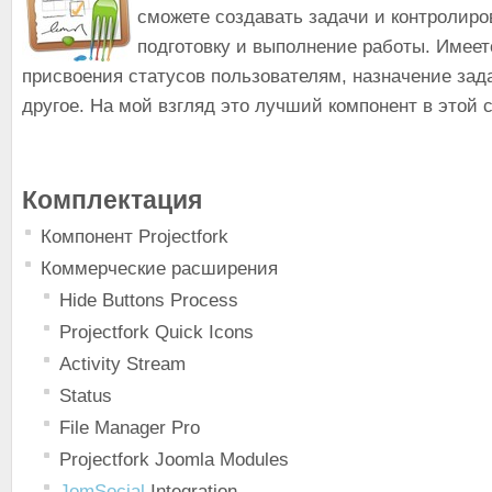
сможете создавать задачи и контролиро
подготовку и выполнение работы. Имее
присвоения статусов пользователям, назначение зад
другое. На мой взгляд это лучший компонент в этой 
Комплектация
Компонент Projectfork
Коммерческие расширения
Hide Buttons Process
Projectfork Quick Icons
Activity Stream
Status
File Manager Pro
Projectfork Joomla Modules
JomSocial
Integration