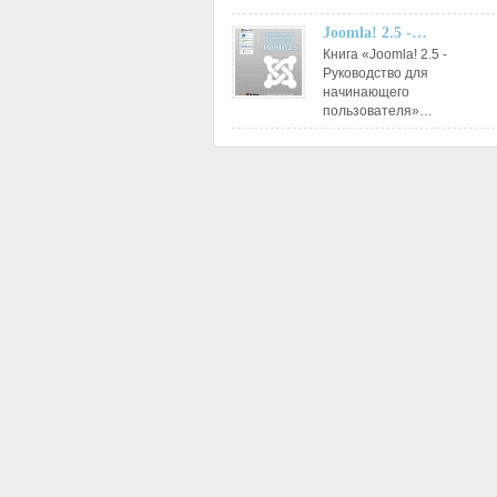
Joomla! 2.5 -…
Книга «Joomla! 2.5 -
Руководство для
начинающего
пользователя»…