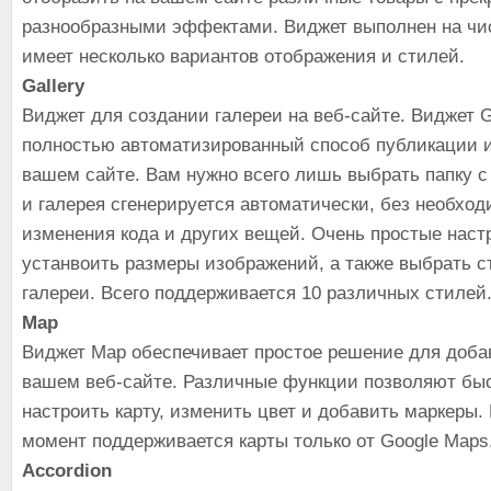
разнообразными эффектами. Виджет выполнен на чи
имеет несколько вариантов отображения и стилей.
Gallery
Виджет для создании галереи на веб-сайте. Виджет Ga
полностью автоматизированный способ публикации 
вашем сайте. Вам нужно всего лишь выбрать папку 
и галерея сгенерируется автоматически, без необхо
изменения кода и других вещей. Очень простые наст
устанвоить размеры изображений, а также выбрать 
галереи. Всего поддерживается 10 различных стилей
Map
Виджет Map обеспечивает простое решение для доба
вашем веб-сайте. Различные функции позволяют быс
настроить карту, изменить цвет и добавить маркеры.
момент поддерживается карты только от Google Maps
Accordion