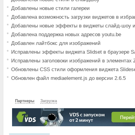
Добавлены новые стили галереи
Добавлена возможность загрузки виджетов в избра
Добавлены новые эффекты в виджеты слайд-шоу и
Добавлена поддержка новых адресов youtu.be
Добавлен лайтбокс для изображений
Исправлены эффекты виджета Slidset в браузере Sa
Исправлены заголовоки изображений в элементах
Обновлены CSS стили оформления виджета Slides
Обновлен файл mediaelement.js до версии 2.6.5
Партнеры
Загрузка
СКАЧАТЬ
ЗЕРКАЛО
ЗЕРКАЛО №2