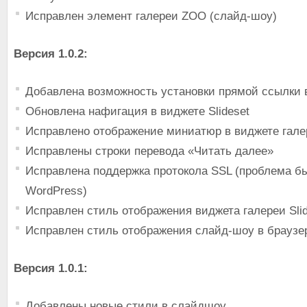
Исправлен элемент галереи ZOO (слайд-шоу)
Версия 1.0.2:
Добавлена возможность установки прямой ссылки в
Обновлена нафигация в виджете Slideset
Исправлено отображение миниатюр в виджете гале
Исправлены строки перевода «Читать далее»
Исправлена поддержка протокола SSL (проблема бы
WordPress)
Исправлен стиль отображения виджета галереи Slid
Исправлен стиль отображения слайд-шоу в браузе
Версия 1.0.1:
Добавлены новые стили в слайдшоу