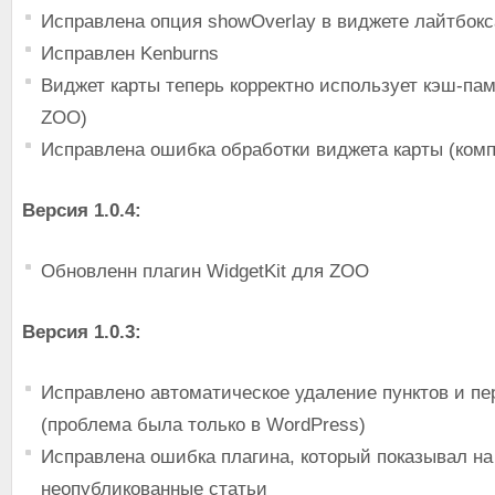
Исправлена опция showOverlay в виджете лайтбокс
Исправлен Kenburns
Виджет карты теперь корректно использует кэш-пам
ZOO)
Исправлена ошибка обработки виджета карты (ком
Версия 1.0.4:
Обновленн плагин WidgetKit для ZOO
Версия 1.0.3:
Исправлено автоматическое удаление пунктов и пе
(проблема была только в WordPress)
Исправлена ошибка плагина, который показывал на
неопубликованные статьи