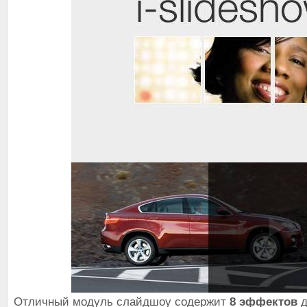
Отличный модуль слайдшоу содержит
8 эффектов
д