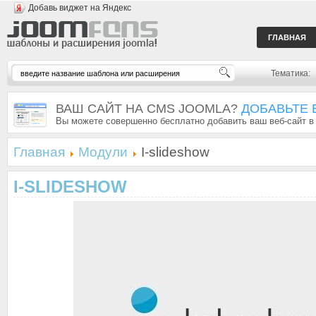
Добавь виджет на Яндекс
ГЛАВНАЯ
Тематика:
ВАШ САЙТ НА CMS JOOMLA?
ДОБАВЬТЕ 
Вы можете совершенно бесплатно добавить ваш веб-сайт в
Главная
Модули
I-slideshow
I-SLIDESHOW