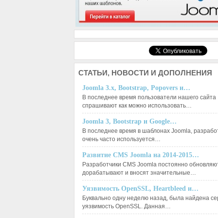
СТАТЬИ,
НОВОСТИ И ДОПОЛНЕНИЯ
Joomla 3.x, Bootstrap, Popovers и…
В последнее время пользователи нашего сайта
спрашивают как можно использовать…
Joomla 3, Bootstrap и Google…
В последнее время в шаблонах Joomla, разрабо
очень часто используется…
Развитие CMS Joomla на 2014-2015…
Разработчики CMS Joomla постоянно обновляют
дорабатывают и вносят значительные…
Уязвимость OpenSSL, Heartbleed и…
Буквально одну неделю назад, была найдена с
уязвимость OpenSSL. Данная…