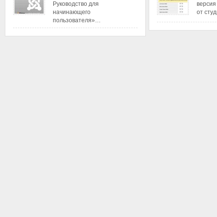
Руководство для
версия
начинающего
от сту
пользователя»…