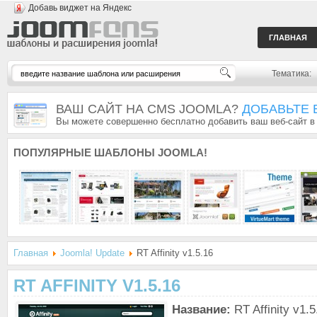
Добавь виджет на Яндекс
ГЛАВНАЯ
Тематика:
ВАШ САЙТ НА CMS JOOMLA?
ДОБАВЬТЕ 
Вы можете совершенно бесплатно добавить ваш веб-сайт в
ПОПУЛЯРНЫЕ
ШАБЛОНЫ JOOMLA!
Главная
Joomla! Update
RT Affinity v1.5.16
RT AFFINITY V1.5.16
Название:
RT Affinity v1.5