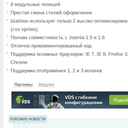
8 модульных позиций
Простая смена стилей оформления
Шаблон использует только 2 высоко оптимизирова
(css sprites)
Полная совместимость с Joomla 1.5 и 1.6
Отлично прокомментированный код
Поддержка основных браузеров: IE 7, IE 8, Firefox 3,
Chrome
Поддержка отображения 1, 2 и 3 колонок
Партнеры
Загрузка
СКАЧАТЬ
ЗЕРКАЛО
ЗЕРКАЛО №2
ПОХОЖИЕ НОВОСТИ