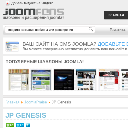
Добавь виджет на Яндекс
ГЛАВНАЯ
Тематика:
ВАШ САЙТ НА CMS JOOMLA?
ДОБАВЬТЕ 
Вы можете совершенно бесплатно добавить ваш веб-сайт в
ПОПУЛЯРНЫЕ
ШАБЛОНЫ JOOMLA!
Главная
JoomlaPraise
JP Genesis
JP GENESIS