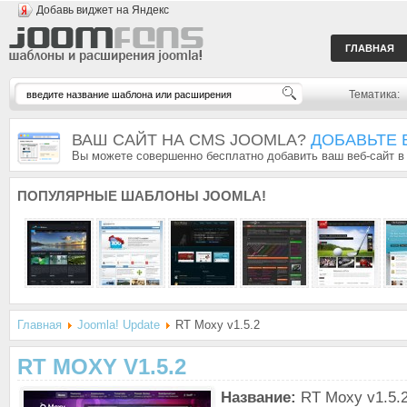
Добавь виджет на Яндекс
ГЛАВНАЯ
Тематика:
ВАШ САЙТ НА CMS JOOMLA?
ДОБАВЬТЕ 
Вы можете совершенно бесплатно добавить ваш веб-сайт в
ПОПУЛЯРНЫЕ
ШАБЛОНЫ JOOMLA!
Главная
Joomla! Update
RT Moxy v1.5.2
RT MOXY V1.5.2
Название:
RT Moxy v1.5.