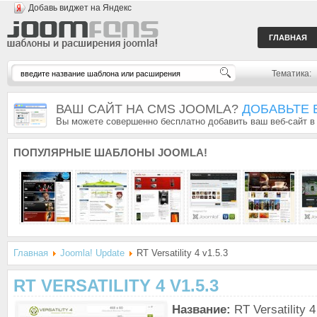
Добавь виджет на Яндекс
ГЛАВНАЯ
Тематика:
ВАШ САЙТ НА CMS JOOMLA?
ДОБАВЬТЕ 
Вы можете совершенно бесплатно добавить ваш веб-сайт в
ПОПУЛЯРНЫЕ
ШАБЛОНЫ JOOMLA!
Главная
Joomla! Update
RT Versatility 4 v1.5.3
RT VERSATILITY 4 V1.5.3
Название:
RT Versatility 4