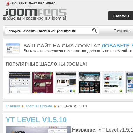
Добавь виджет на Яндекс
ГЛАВНАЯ
Тематика:
ВАШ САЙТ НА CMS JOOMLA?
ДОБАВЬТЕ 
Вы можете совершенно бесплатно добавить ваш веб-сайт в
ПОПУЛЯРНЫЕ
ШАБЛОНЫ JOOMLA!
Главная
Joomla! Update
YT Level v1.5.10
YT LEVEL V1.5.10
Название:
YT Level v1.5.