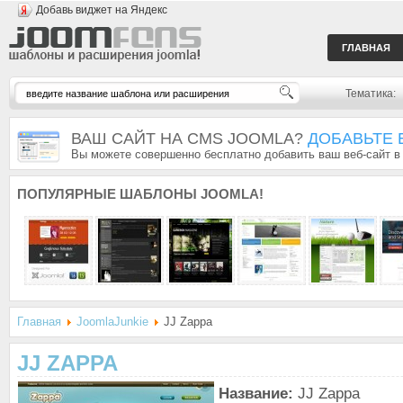
Добавь виджет на Яндекс
ГЛАВНАЯ
Тематика:
ВАШ САЙТ НА CMS JOOMLA?
ДОБАВЬТЕ 
Вы можете совершенно бесплатно добавить ваш веб-сайт в
ПОПУЛЯРНЫЕ
ШАБЛОНЫ JOOMLA!
Главная
JoomlaJunkie
JJ Zappa
JJ ZAPPA
Название:
JJ Zappa