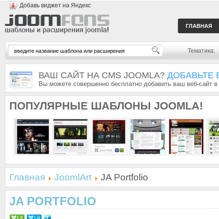
Добавь виджет на Яндекс
ГЛАВНАЯ
Тематика:
ВАШ САЙТ НА CMS JOOMLA?
ДОБАВЬТЕ 
Вы можете совершенно бесплатно добавить ваш веб-сайт в
ПОПУЛЯРНЫЕ
ШАБЛОНЫ JOOMLA!
Главная
JoomlArt
JA Portfolio
JA PORTFOLIO