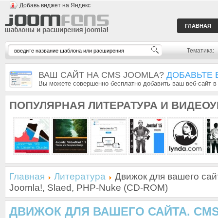
Добавь виджет на Яндекс
ГЛАВНАЯ
Тематика:
ВАШ САЙТ НА CMS JOOMLA?
ДОБАВЬТЕ 
Вы можете совершенно бесплатно добавить ваш веб-сайт в
ПОПУЛЯРНАЯ
ЛИТЕРАТУРА И ВИДЕО
Главная
Литература
Движок для вашего сай
Joomla!, Slaed, PHP-Nuke (CD-ROM)
ДВИЖОК ДЛЯ ВАШЕГО САЙТА. CMS