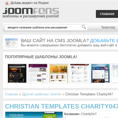
Добавь виджет на Яндекс
ГЛАВНАЯ
Тематика:
ВАШ САЙТ НА CMS JOOMLA?
ДОБАВЬТЕ 
Вы можете совершенно бесплатно добавить ваш веб-сайт в
ПОПУЛЯРНЫЕ
ШАБЛОНЫ JOOMLA!
Главная
Другие шаблоны Joomla
Christian Templates Charity047
CHRISTIAN TEMPLATES CHARITY04
Название:
Charity047