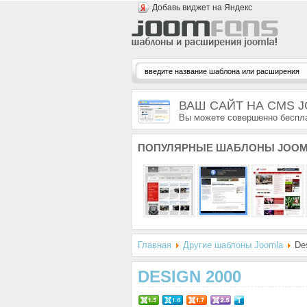
Добавь виджет на Яндекс
ВАШ САЙТ НА CMS 
Вы можете совершенно беспла
ПОПУЛЯРНЫЕ
ШАБЛОНЫ JOOM
Главная
Другие шаблоны Joomla
Des
DESIGN 2000