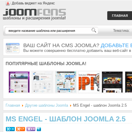
Добавь виджет на Яндекс
ГЛАВНАЯ
Тематика:
ВАШ САЙТ НА CMS JOOMLA?
ДОБАВЬТЕ 
Вы можете совершенно бесплатно добавить ваш веб-сайт в
ПОПУЛЯРНЫЕ
ШАБЛОНЫ JOOMLA!
Главная
Другие шаблоны Joomla
MS Engel - шаблон Joomla 2.5
MS ENGEL - ШАБЛОН JOOMLA 2.5