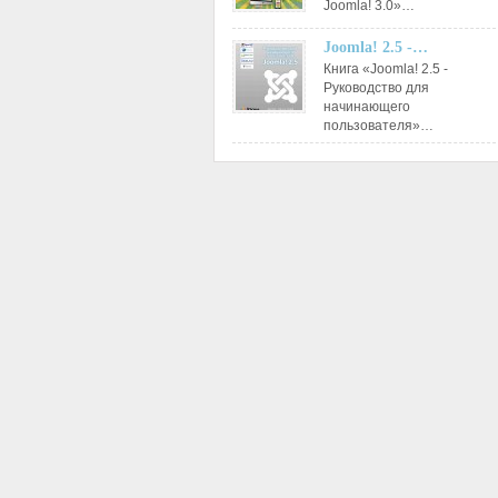
Joomla! 3.0»…
Joomla! 2.5 -…
Книга «Joomla! 2.5 -
Руководство для
начинающего
пользователя»…