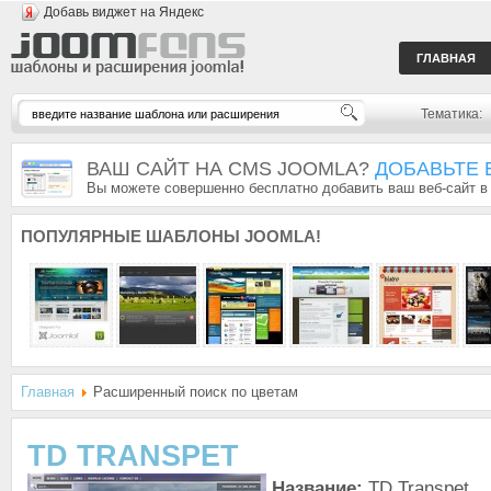
Добавь виджет на Яндекс
ГЛАВНАЯ
Тематика:
ВАШ САЙТ НА CMS JOOMLA?
ДОБАВЬТЕ 
Вы можете совершенно бесплатно добавить ваш веб-сайт в
ПОПУЛЯРНЫЕ
ШАБЛОНЫ JOOMLA!
Главная
Расширенный поиск по цветам
TD TRANSPET
Название:
TD Transpet