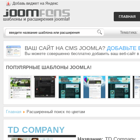
Добавь виджет на Яндекс
ГЛАВНАЯ
Тематика:
ВАШ САЙТ НА CMS JOOMLA?
ДОБАВЬТЕ 
Вы можете совершенно бесплатно добавить ваш веб-сайт в
ПОПУЛЯРНЫЕ
ШАБЛОНЫ JOOMLA!
Главная
Расширенный поиск по цветам
TD COMPANY
Название:
TD Company