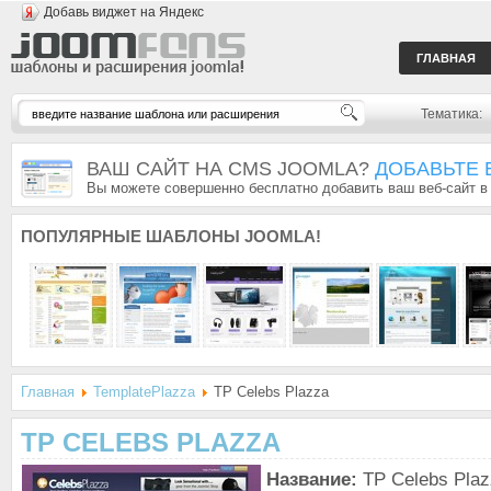
Добавь виджет на Яндекс
ГЛАВНАЯ
Тематика:
ВАШ САЙТ НА CMS JOOMLA?
ДОБАВЬТЕ 
Вы можете совершенно бесплатно добавить ваш веб-сайт в
ПОПУЛЯРНЫЕ
ШАБЛОНЫ JOOMLA!
Главная
TemplatePlazza
TP Celebs Plazza
TP CELEBS PLAZZA
Название:
TP Celebs Plaz