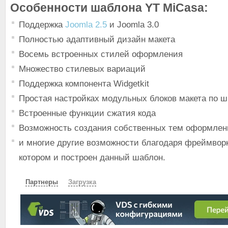
Особенности шаблона YT MiCasa:
Поддержка
Joomla 2.5
и Joomla 3.0
Полностью адаптивный дизайн макета
Восемь встроенных стилей оформления
Множество стилевых вариаций
Поддержка компонента Widgetkit
Простая настройках модульных блоков макета по 
Встроенные функции сжатия кода
Возможность создания собственных тем оформлен
и многие другие возможности благодаря фреймворк
котором и построен данный шаблон.
Партнеры
Загрузка
СКАЧАТЬ
ЗЕРКАЛО
ЗЕРКАЛО №2