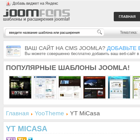
Добавь виджет на Яндекс
ГЛАВНАЯ
Тематика:
ВАШ САЙТ НА CMS JOOMLA?
ДОБАВЬТЕ 
Вы можете совершенно бесплатно добавить ваш веб-сайт в
ПОПУЛЯРНЫЕ
ШАБЛОНЫ JOOMLA!
Главная
YooTheme
YT MiCasa
YT MICASA