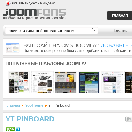
Добавь виджет на Яндекс
ГЛАВНАЯ
Тематика:
ВАШ САЙТ НА CMS JOOMLA?
ДОБАВЬТЕ 
Вы можете совершенно бесплатно добавить ваш веб-сайт в
ПОПУЛЯРНЫЕ
ШАБЛОНЫ JOOMLA!
Главная
YooTheme
YT Pinboard
YT PINBOARD