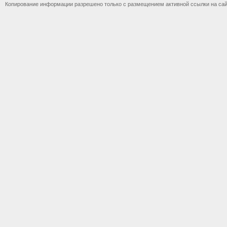
Копирование информации разрешено только с размещением активной ссылки на са