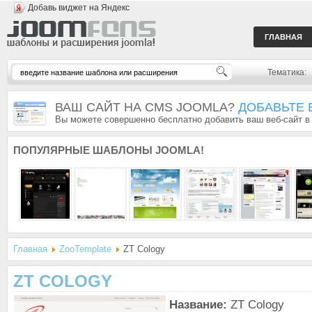
Добавь виджет на Яндекс
ГЛАВНАЯ
Тематика:
ВАШ САЙТ НА CMS JOOMLA?
ДОБАВЬТЕ 
Вы можете совершенно бесплатно добавить ваш веб-сайт в
ПОПУЛЯРНЫЕ
ШАБЛОНЫ JOOMLA!
Главная
ZooTemplate
ZT Cology
ZT COLOGY
Название:
ZT Cology