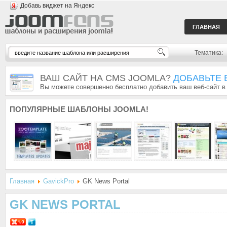
Добавь виджет на Яндекс
ГЛАВНАЯ
Тематика:
ВАШ САЙТ НА CMS JOOMLA?
ДОБАВЬТЕ 
Вы можете совершенно бесплатно добавить ваш веб-сайт в
ПОПУЛЯРНЫЕ
ШАБЛОНЫ JOOMLA!
Главная
GavickPro
GK News Portal
GK NEWS PORTAL