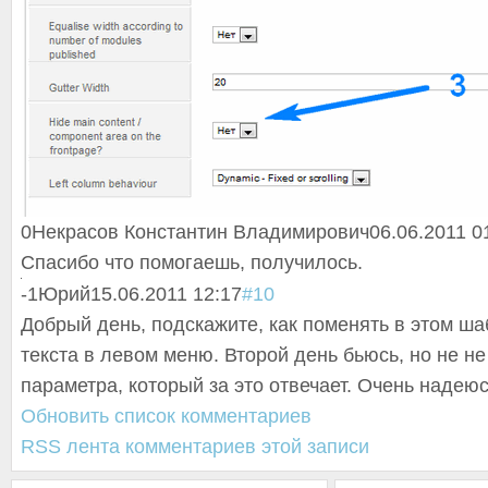
0
Некрасов Константин Владимирович
06.06.2011 0
Спасибо что помогаешь, получилось.
-1
Юрий
15.06.2011 12:17
#10
Добрый день, подскажите, как поменять в этом ша
текста в левом меню. Второй день бьюсь, но не не
параметра, который за это отвечает. Очень надею
Обновить список комментариев
RSS лента комментариев этой записи