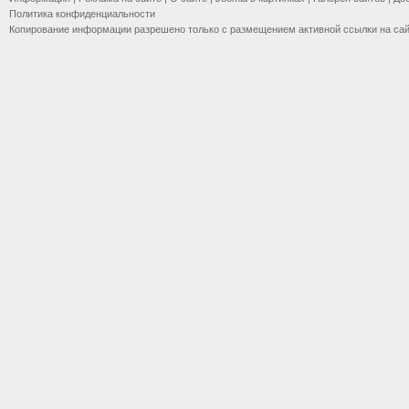
Политика конфиденциальности
Копирование информации разрешено только с размещением активной ссылки на са