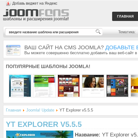
Добавь виджет на Яндекс
ГЛАВНАЯ
Тематика:
ВАШ САЙТ НА CMS JOOMLA?
ДОБАВЬТЕ 
Вы можете совершенно бесплатно добавить ваш веб-сайт в
ПОПУЛЯРНЫЕ
ШАБЛОНЫ JOOMLA!
Главная
Joomla! Update
YT Explorer v5.5.5
YT EXPLORER V5.5.5
Название:
YT Explorer v5.