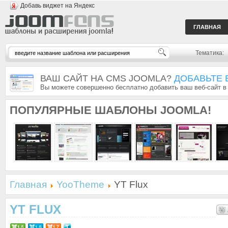
Добавь виджет на Яндекс
ГЛАВНАЯ
Тематика:
ВАШ САЙТ НА CMS JOOMLA?
ДОБАВЬТЕ 
Вы можете совершенно бесплатно добавить ваш веб-сайт в
ПОПУЛЯРНЫЕ
ШАБЛОНЫ JOOMLA!
Главная
YooTheme
YT Flux
YT FLUX