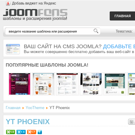
Добавь виджет на Яндекс
ГЛАВНАЯ
Тематика:
ВАШ САЙТ НА CMS JOOMLA?
ДОБАВЬТЕ 
Вы можете совершенно бесплатно добавить ваш веб-сайт в
ПОПУЛЯРНЫЕ
ШАБЛОНЫ JOOMLA!
Главная
YooTheme
YT Phoenix
YT PHOENIX