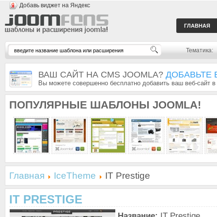
Добавь виджет на Яндекс
ГЛАВНАЯ
Тематика:
ВАШ САЙТ НА CMS JOOMLA?
ДОБАВЬТЕ 
Вы можете совершенно бесплатно добавить ваш веб-сайт в
ПОПУЛЯРНЫЕ
ШАБЛОНЫ JOOMLA!
Главная
IceTheme
IT Prestige
IT PRESTIGE
Название:
IT Prestige