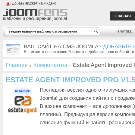
Добавь виджет на Яндекс
ГЛАВНАЯ
Тематика:
ВАШ САЙТ НА CMS JOOMLA?
ДОБАВЬТЕ 
Вы можете совершенно бесплатно добавить ваш веб-сайт в
Главная
Компоненты
Estate Agent Improved 
ESTATE AGENT IMPROVED PRO V1.5
Последняя версия одного из лучших к
Joomla! для создания сайта по продаж
В архиве компонент + все дополнения 
плагины). Предыдущая версия компоне
описание функций и работы расширени