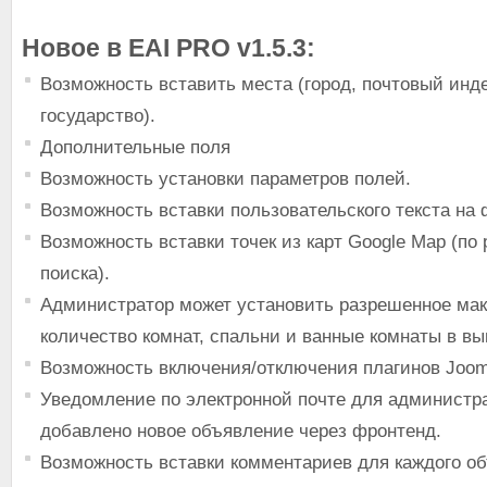
Новое в EAI PRO v1.5.3:
Возможность вставить места (город, почтовый инде
государство).
Дополнительные поля
Возможность установки параметров полей.
Возможность вставки пользовательского текста на
Возможность вставки точек из карт Google Map (по
поиска).
Администратор может установить разрешенное ма
количество комнат, спальни и ванные комнаты в 
Возможность включения/отключения плагинов Joom
Уведомление по электронной почте для администра
добавлено новое объявление через фронтенд.
Возможность вставки комментариев для каждого об