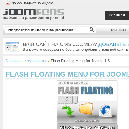
Добавь виджет на Яндекс
ГЛАВНАЯ
Тематика:
ВАШ САЙТ НА CMS JOOMLA?
ДОБАВЬТЕ 
Вы можете совершенно бесплатно добавить ваш веб-сайт в
Главная
Компоненты
Flash Floating Menu for Joomla 1.5
FLASH FLOATING MENU FOR JOOML