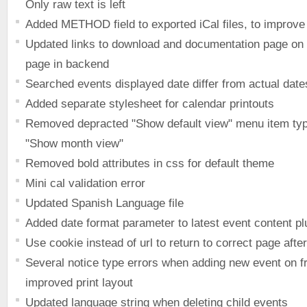
Only raw text is left
Added METHOD field to exported iCal files, to improve 
Updated links to download and documentation page on
page in backend
Searched events displayed date differ from actual date
Added separate stylesheet for calendar printouts
Removed depracted "Show default view" menu item typ
"Show month view"
Removed bold attributes in css for default theme
Mini cal validation error
Updated Spanish Language file
Added date format parameter to latest event content pl
Use cookie instead of url to return to correct page afte
Several notice type errors when adding new event on fr
improved print layout
Updated language string when deleting child events