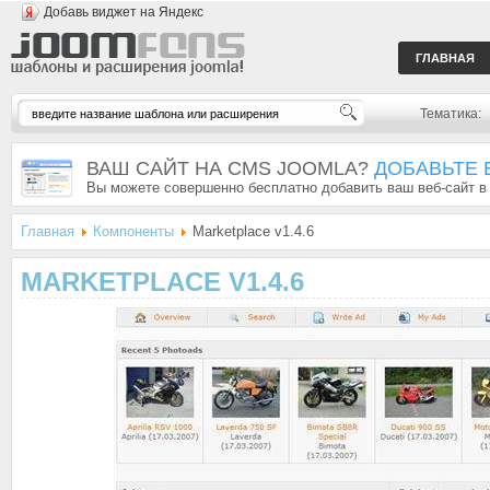
Добавь виджет на Яндекс
ГЛАВНАЯ
Тематика:
ВАШ САЙТ НА CMS JOOMLA?
ДОБАВЬТЕ 
Вы можете совершенно бесплатно добавить ваш веб-сайт в
Главная
Компоненты
Marketplace v1.4.6
MARKETPLACE V1.4.6