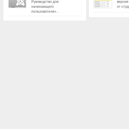
Руководство для
версия
начинающего
от сту
пользователя»…