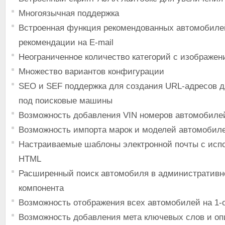
Многоязычная поддержка
Встроенная функция рекомендованных автомобилей
рекомендации на E-mail
Неограниченное количество категорий с изображе
Множество вариантов конфигурации
SEO и SEF поддержка для создания URL-адресов 
под поисковые машины
Возможность добавления VIN номеров автомобиле
Возможность импорта марок и моделей автомобил
Настраиваемые шаблоны электронной почты с исп
HTML
Расширенный поиск автомобиля в административн
компонента
Возможность отображения всех автомобилей на 1-
Возможность добавления мета ключевых слов и о