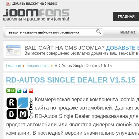
Добавь виджет на Яндекс
ГЛАВНАЯ
Тематика:
ВАШ САЙТ НА CMS JOOMLA?
ДОБАВЬТЕ 
Вы можете совершенно бесплатно добавить ваш веб-сайт в
Главная
Компоненты
RD-Autos Single Dealer v1.5.15
RD-AUTOS SINGLE DEALER V1.5.15
Коммерческая версия компонента joomla 
сайта по продаже автомобилей. Данная в
RD-Autos Single Dealer предназначена для
продает автомобили или является дилером любой а
компании. В последней версии значительно улучшен