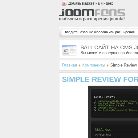
Добавь виджет на Яндекс
ВАШ САЙТ НА CMS 
Вы можете совершенно беспла
Главная
Компоненты
Simple Review f
SIMPLE REVIEW FOR