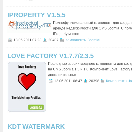
IPROPERTY V1.5.5
Полнофункциональный компонент для создани
аренде недвижимости для CMS Joomla. С по
IProperty можно...
13.06.2011 07:23
20407
Компоненты Joomla!
LOVE FACTORY V1.7.7/2.3.5
Последние версии мощного компонента для созд
на CMS Joomla 1.5 и 1.6. Компонент Love Factory
дополнительных...
13.06.2011 06:47
20398
Компоненты Jo
KDT WATERMARK