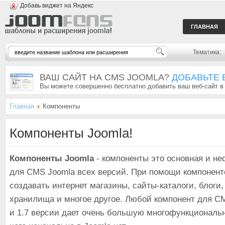
Добавь виджет на Яндекс
ГЛАВНАЯ
Тематика:
ВАШ САЙТ НА CMS JOOMLA?
ДОБАВЬТЕ 
Вы можете совершенно бесплатно добавить ваш веб-сайт в
Главная
Компоненты
Компоненты Joomla!
Компоненты Joomla
- компоненты это основная и н
для CMS Joomla всех версий. При помощи компонент
создавать интернет магазины, сайты-каталоги, блоги
хранилища и многое другое. Любой компонент для CMS
и 1.7 версии дает очень большую многофункциональ