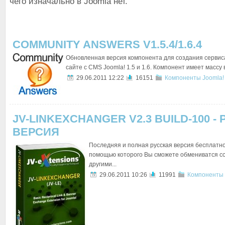
чего изначально в Joomla нет.
COMMUNITY ANSWERS V1.5.4/1.6.4
Обновленная версия компонента для создания сервис
сайте с CMS Joomla! 1.5 и 1.6. Компонент имеет массу 
29.06.2011 12:22
16151
Компоненты Joomla!
JV-LINKEXCHANGER V2.3 BUILD-100 -
ВЕРСИЯ
Последняя и полная русская версия бесплатно
помощью которого Вы сможете обмениватся с
другими...
29.06.2011 10:26
11991
Компоненты 