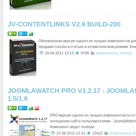
JV-CONTENTLINKS V2.9 BUILD-200
Обновленная версия одного из лучших компонентов для
продажи ссылок в статьях в атоматическом режиме. Ком
29.06.2011 10:13
9786
Компоненты Joomla!
JOOMLAWATCH PRO V1.2.17 - JOOMLA
1.5/1.6
PRO версия одного из лучших компонентов по о
посещения сайта пользователями - JoomlaWatch 
Компонент ведет полную...
22.06.2011 12:31
23422
Компоненты Jo